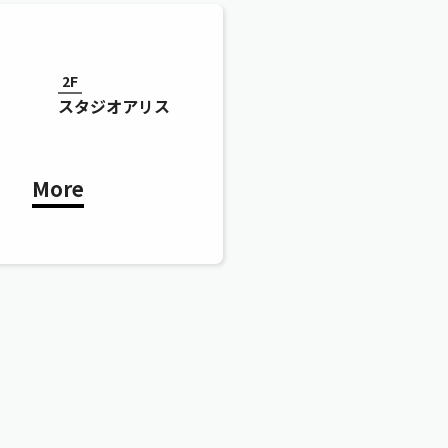
2F
スタジオアリス
More