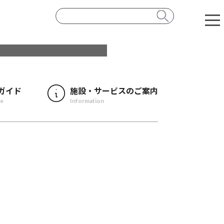
ガイド
施設・サービスのご案内
de
Information