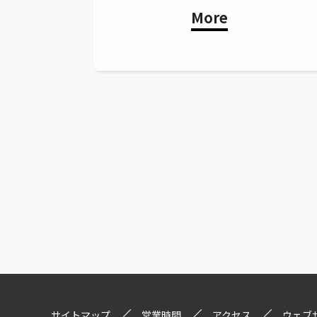
More
サイトマップ
営業時間
アクセス
ウェブ