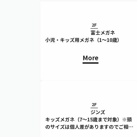
2F
富士メガネ
小児・キッズ用メガネ（1～10歳）
More
2F
ジンズ
キッズメガネ（7～15歳まで対象）※頭
のサイズは個人差がありますのでご相談
ください。