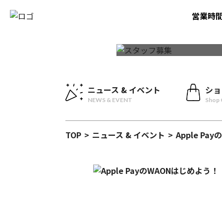
営業時
ニュース & イベント
ショ
NEWS & EVENT
Shop 
TOP
>
ニュース & イベント
>
Apple P