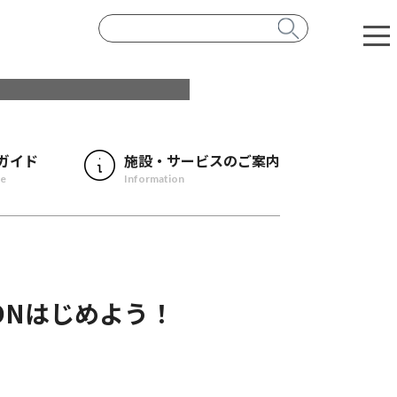
ガイド
施設・サービスのご案内
de
Information
WAONはじめよう！