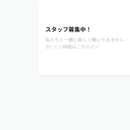
スタッフ募集中！
私たちと一緒に楽しく働いてみません
か? ＞＞詳細はこちら＜＜