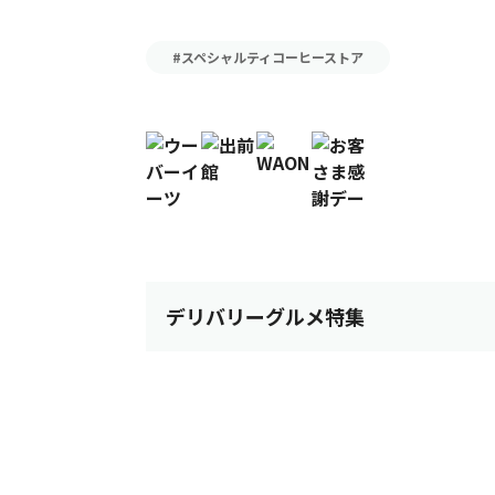
#スペシャルティコーヒーストア
デリバリーグルメ特集