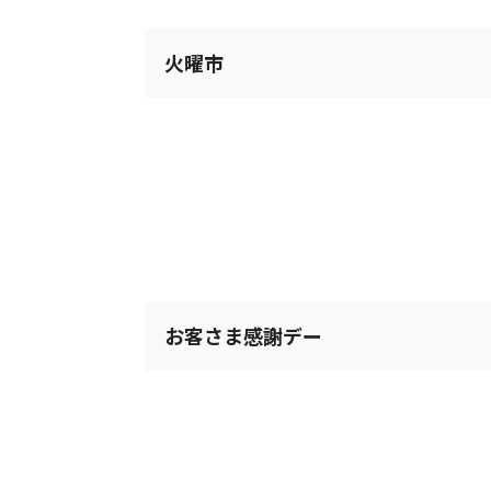
火曜市
お客さま感謝デー