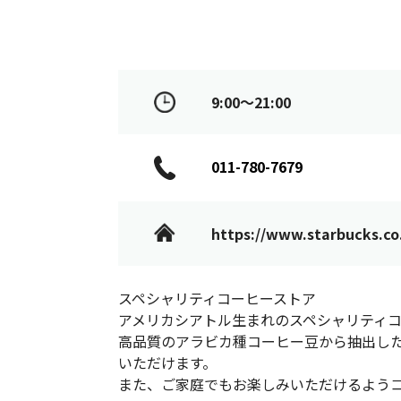
9:00～21:00
011-780-7679
https://www.starbucks.co.
スペシャリティコーヒーストア
アメリカシアトル生まれのスペシャリティコ
高品質のアラビカ種コーヒー豆から抽出し
いただけます。
また、ご家庭でもお楽しみいただけるよう