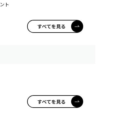
ゼント
すべてを見る
すべてを見る