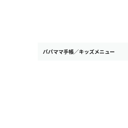
パパママ手帳／キッズメニュー