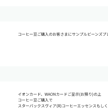
コーヒー豆ご購入のお客さまにサンプルビーンズプ
イオンカード、WAONカードご呈示(お預り)の上
コーヒー豆ご購入で
スターバックスヴィア(R)コーヒーエッセンスもし