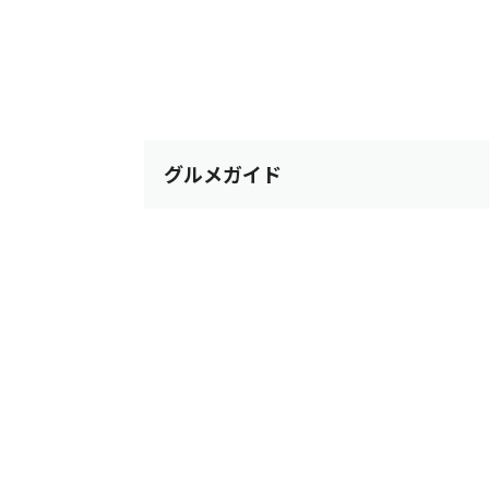
グルメガイド