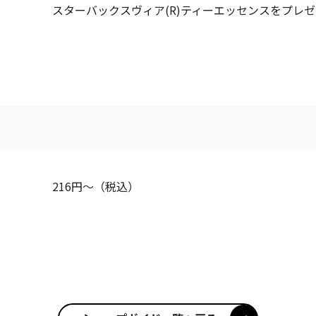
スターバックスヴィア(R)ティーエッセンスをプレ
216円～（税込）