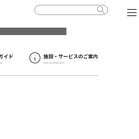
ガイド
施設・サービスのご案内
de
Information