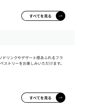
すべてを見る
ソドリンクやデザート感あふれるフラ
ペストリーをお楽しみいただけます。
すべてを見る