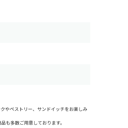
ンクやペストリー、サンドイッチをお楽しみ
商品も多数ご用意しております。