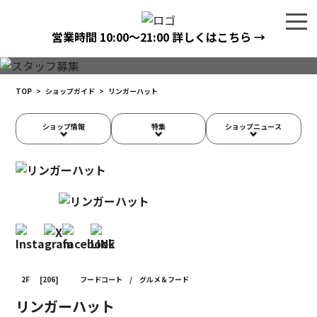
営業時間
10:00〜21:00
詳しくはこちら →
TOP
>
ショップガイド
>
リンガーハット
ショップ情報
特集
ショップニュース
2F
[206]
フードコート
/
グルメ＆フード
リンガーハット