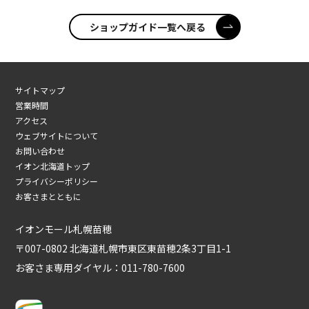
ショップガイド一覧へ戻る
サイトマップ
営業時間
アクセス
ウェブサイトについて
お問い合わせ
イオン北海道トップ
プライバシーポリシー
お客さまとともに
イオンモール札幌苗穂
〒007-0802 北海道札幌市東区東苗穂2条3丁目1-1
お客さま専用ダイヤル：
011-780-7600