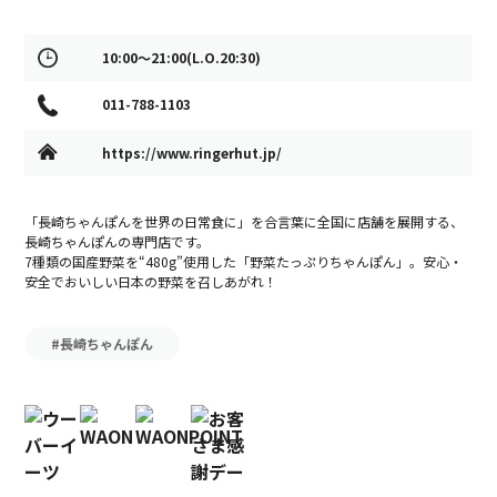
10:00～21:00(L.O.20:30)
011-788-1103
https://www.ringerhut.jp/
「長崎ちゃんぽんを世界の日常食に」を合言葉に全国に店舗を展開する、
長崎ちゃんぽんの専門店です。
7種類の国産野菜を“480g”使用した「野菜たっぷりちゃんぽん」。安心・
安全でおいしい日本の野菜を召しあがれ！
#長崎ちゃんぽん