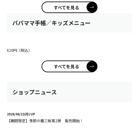
すべてを見る
パパママ手帳／キッズメニュー
620円（税込）
すべてを見る
ショップニュース
2026/06/22(月) UP
【期間限定】季節の麺三昧第2弾 販売開始！