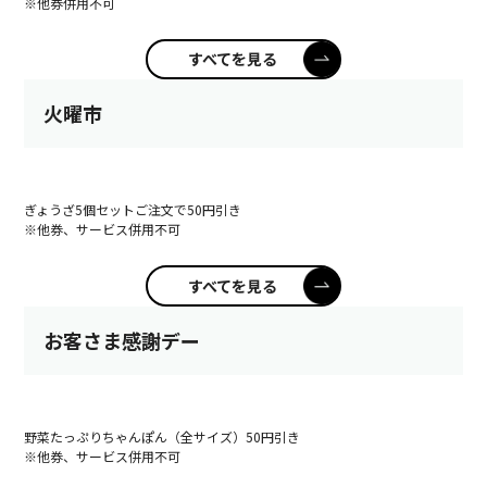
※他券併用不可
すべてを見る
火曜市
ぎょうざ5個セットご注文で50円引き
※他券、サービス併用不可
すべてを見る
お客さま感謝デー
野菜たっぷりちゃんぽん（全サイズ）50円引き
※他券、サービス併用不可