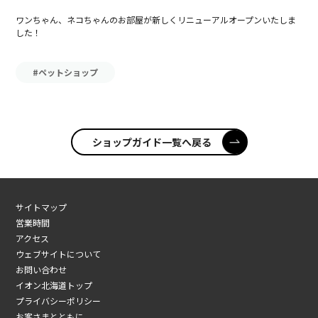
ワンちゃん、ネコちゃんのお部屋が新しくリニューアルオープンいたしま
した！
#ペットショップ
ショップガイド一覧へ戻る
サイトマップ
営業時間
アクセス
ウェブサイトについて
お問い合わせ
イオン北海道トップ
プライバシーポリシー
お客さまとともに