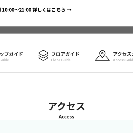
間
10:00〜21:00
詳しくはこちら →
ップガイド
フロアガイド
アクセス
Guide
Floor Guide
Access Gui
アクセス
Access