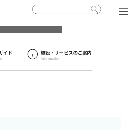
ガイド
施設・サービスのご案内
de
Information