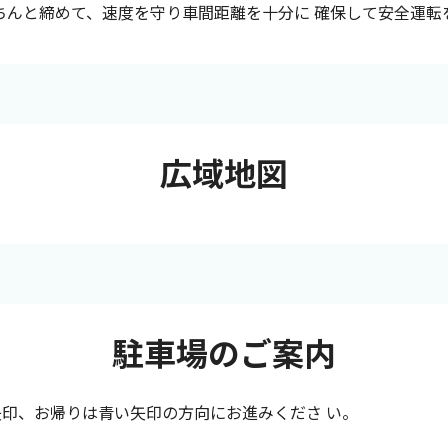
ちんと締めて、速度を守り車間距離を十分に 確保して安全運転
広域地図
駐車場のご案内
印、お帰りは青い矢印の方向にお進みくださ い。