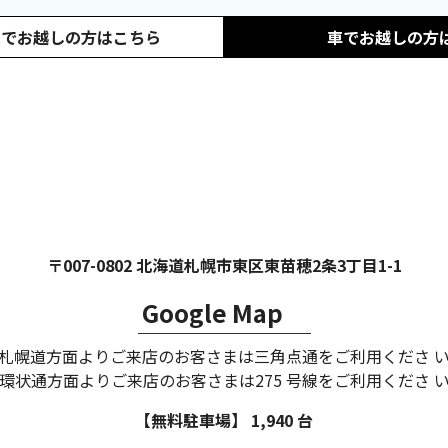
スでお越しの方はこちら
車でお越しの方
〒007-0802 北海道札幌市東区東苗穂2条3丁目1-1
Google Map
札幌道方面よりご来店のお客さまは三角点通をご利用くださ 
環状通方面よりご来店のお客さまは275 号線をご利用くださ 
【無料駐車場】 1,940 台