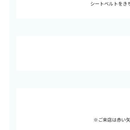
シートベルトをき
※ご来店は赤い矢